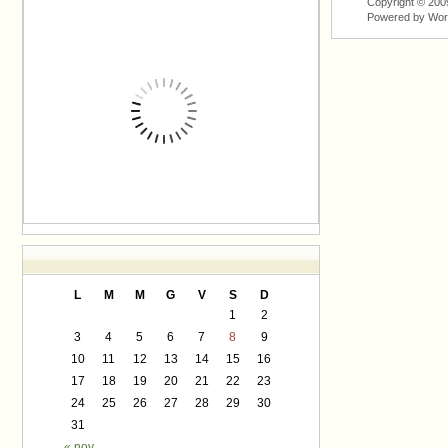
Copyright © 2009
Powered by Wo
L
M
M
G
V
S
D
1
2
3
4
5
6
7
8
9
10
11
12
13
14
15
16
17
18
19
20
21
22
23
24
25
26
27
28
29
30
31
« nov