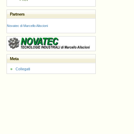
Partners
Novatec di Marcello Aliscioni
Meta
Collegati